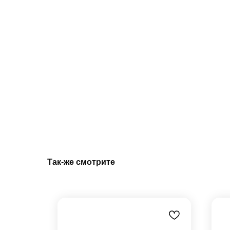
Так-же смотрите