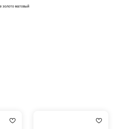
ое золото матовый