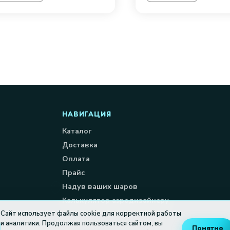
НАВИГАЦИЯ
Каталог
Доставка
Оплата
Прайс
Надув ваших шаров
Калькулятор аэродизайнеру
Сайт использует файлы cookie для корректной работы
и аналитики. Продолжая пользоваться сайтом, вы
Понятно