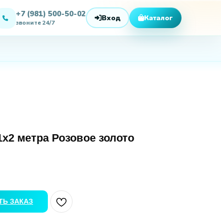
1х2 метра Розовое золото
Ь ЗАКАЗ