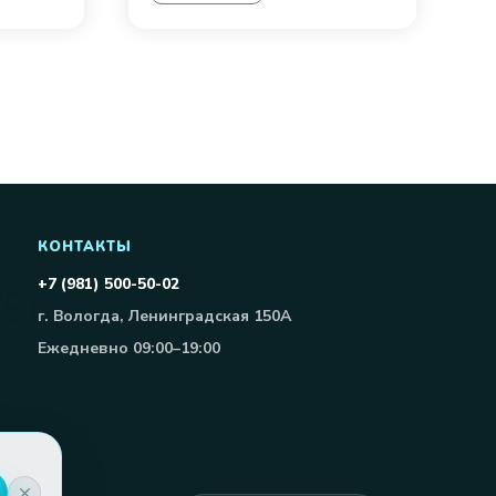
КОНТАКТЫ
+7 (981) 500-50-02
г. Вологда, Ленинградская 150А
Ежедневно 09:00–19:00