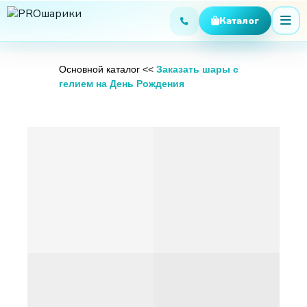
Основной каталог <<
Заказать шары с
гелием на День Рождения