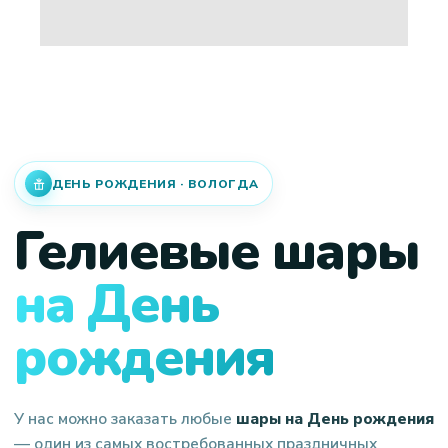
ДЕНЬ РОЖДЕНИЯ · ВОЛОГДА
Гелиевые шары
на День
рождения
У нас можно заказать любые
шары на День рождения
— один из самых востребованных праздничных