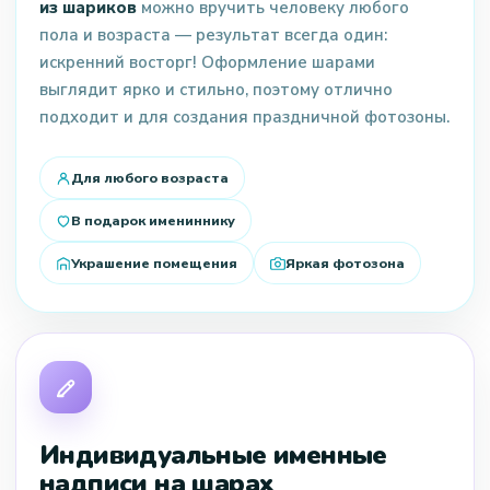
из шариков
можно вручить человеку любого
пола и возраста — результат всегда один:
искренний восторг! Оформление шарами
выглядит ярко и стильно, поэтому отлично
подходит и для создания праздничной фотозоны.
Для любого возраста
В подарок имениннику
Украшение помещения
Яркая фотозона
Индивидуальные именные
надписи на шарах