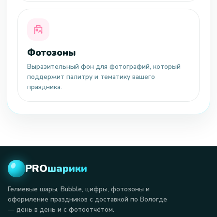
Фотозоны
Выразительный фон для фотографий, который
поддержит палитру и тематику вашего
праздника.
PRO
шарики
Гелиевые шары, Bubble, цифры, фотозоны и
оформление праздников с доставкой по Вологде
— день в день и с фотоотчётом.