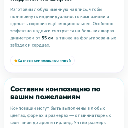
Изготовим любую именную надпись, чтобы
подчеркнуть индивидуальность композиции и
сделать сюрприз ещё эмоциональнее. Особенно
эффектно надписи смотрятся на больших шарах
диаметром от
55 см
, а также на фольгированных
звёздах и сердцах.
Сделаем композицию личной
Составим композицию по
вашим пожеланиям
Композиции могут быть выполнены в любых
цветах, формах и размерах — от миниатюрных
фонтанов до арок и гирлянд. Учтём размеры