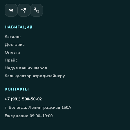
НАВИГАЦИЯ
Каталог
Доставка
Оплата
Прайс
Надув ваших шаров
Калькулятор аэродизайнеру
КОНТАКТЫ
+7 (981) 500-50-02
г. Вологда, Ленинградская 150А
Ежедневно 09:00–19:00