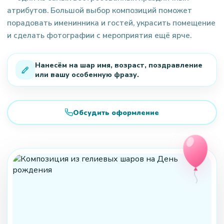
атрибутов. Большой выбор композиций поможет
порадовать именинника и гостей, украсить помещение
и сделать фотографии с мероприятия ещё ярче.
Нанесём на шар имя, возраст, поздравление
или вашу особенную фразу.
Обсудить оформление