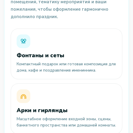
помещения, тематику мероприятия и ваши
пожелания, чтобы оформление гармонично
дополнило праздник.
Фонтаны и сеты
Компактный подарок или готовая композиция для
дома, кафе и поздравления именинника.
Арки и гирлянды
Масштабное оформление входной зоны, сцены,
банкетного пространства или домашней комнаты.