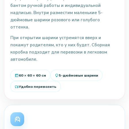
бантом ручной работы и индивидуальной
надписью. Внутри разместим маленькие 5-
дюймовые шарики розового или голубого
оттенка.
При открытии шарики устремятся вверх и
покажут родителям, кто у них будет. Сборная
коробка подходит для перевозки в легковом
автомобиле.
60 × 60 × 60 см
5-дюймовые шарики
Удобно перевозить