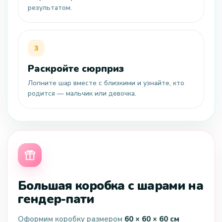
результатом.
Раскройте сюрприз
Лопните шар вместе с близкими и узнайте, кто
родится — мальчик или девочка.
Большая коробка с шарами на
гендер-пати
Оформим коробку размером
60 × 60 × 60 см