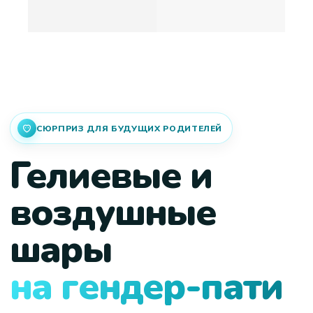
СЮРПРИЗ ДЛЯ БУДУЩИХ РОДИТЕЛЕЙ
Гелиевые и
воздушные
шары
на гендер-пати