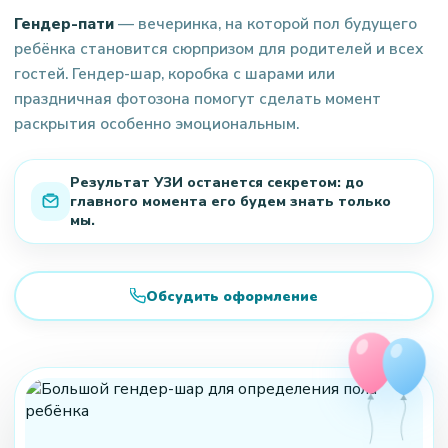
Гендер-пати
— вечеринка, на которой пол будущего
ребёнка становится сюрпризом для родителей и всех
гостей. Гендер-шар, коробка с шарами или
праздничная фотозона помогут сделать момент
раскрытия особенно эмоциональным.
Результат УЗИ останется секретом: до
главного момента его будем знать только
мы.
Обсудить оформление