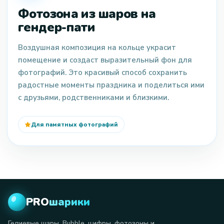
Фотозона из шаров на
гендер-пати
Воздушная композиция на кольце украсит
помещение и создаст выразительный фон для
фотографий. Это красивый способ сохранить
радостные моменты праздника и поделиться ими
с друзьями, родственниками и близкими.
Для памятных фотографий
PRO
шарики
Гелиевые шары, Bubble, цифры, фотозоны и