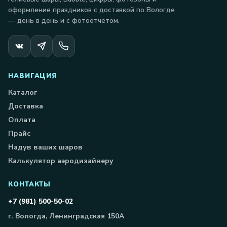
оформление праздников с доставкой по Вологде
— день в день и с фотоотчётом.
НАВИГАЦИЯ
Каталог
Доставка
Оплата
Прайс
Надув ваших шаров
Калькулятор аэродизайнеру
КОНТАКТЫ
+7 (981) 500-50-02
г. Вологда, Ленинградская 150А