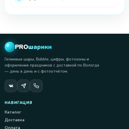
PRO
шарики
Гелиевые шары, Bubble, цифры, фотозоны и
оформление праздников с доставкой по Вологде
— день в день и с фотоотчётом.
НАВИГАЦИЯ
Каталог
Доставка
Оплата