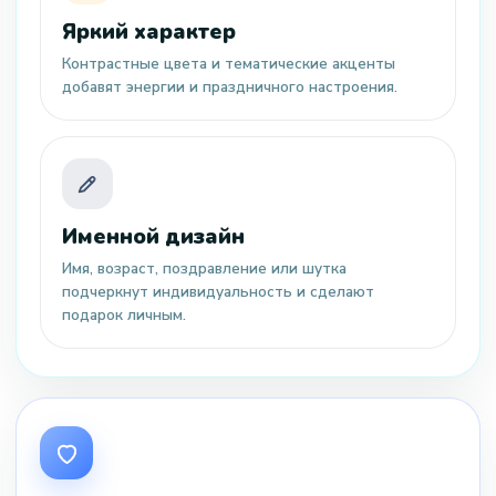
Яркий характер
Контрастные цвета и тематические акценты
добавят энергии и праздничного настроения.
Именной дизайн
Имя, возраст, поздравление или шутка
подчеркнут индивидуальность и сделают
подарок личным.