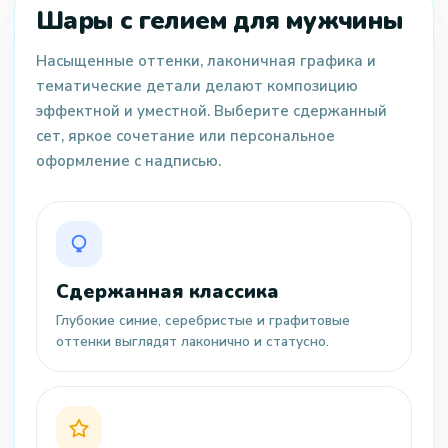
Шары с гелием для мужчины
Насыщенные оттенки, лаконичная графика и
тематические детали делают композицию
эффектной и уместной. Выберите сдержанный
сет, яркое сочетание или персональное
оформление с надписью.
Сдержанная классика
Глубокие синие, серебристые и графитовые
оттенки выглядят лаконично и статусно.