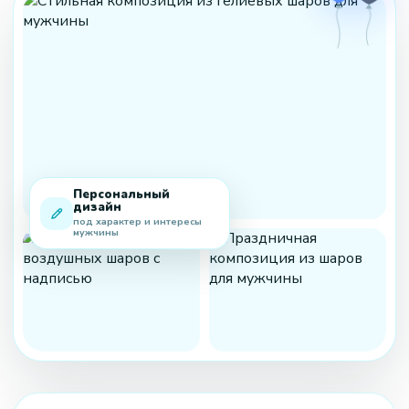
Персональный
дизайн
под характер и интересы
мужчины