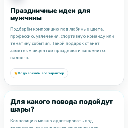
Праздничные идеи для
мужчины
Подберём композицию под любимые цвета,
профессию, увлечения, спортивную команду или
тематику события. Такой подарок станет
заметным акцентом праздника и запомнится
надолго.
Подчеркнём его характер
Для какого повода подойдут
шары?
Композицию можно адаптировать под