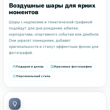
Воздушные шары для ярких
моментов
Шары с надписями и тематической графикой
подойдут для дня рождения, юбилея,
корпоратива, спортивного события или дембеля.
Они украсят помещение, добавят
оригинальности и станут эффектным фоном для
фотографий.
Подарок и декор
Красивые фотографии
Персональный стиль