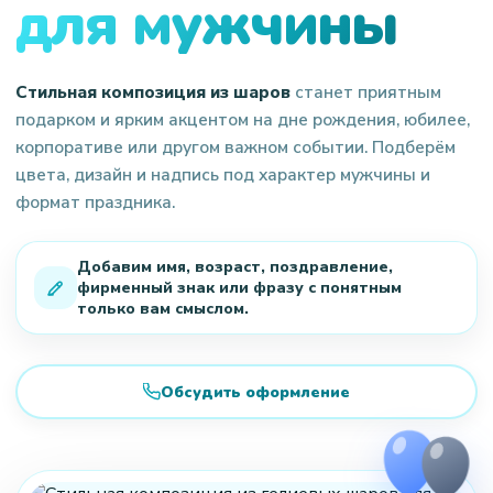
для мужчины
Стильная композиция из шаров
станет приятным
подарком и ярким акцентом на дне рождения, юбилее,
корпоративе или другом важном событии. Подберём
цвета, дизайн и надпись под характер мужчины и
формат праздника.
Добавим имя, возраст, поздравление,
фирменный знак или фразу с понятным
только вам смыслом.
Обсудить оформление