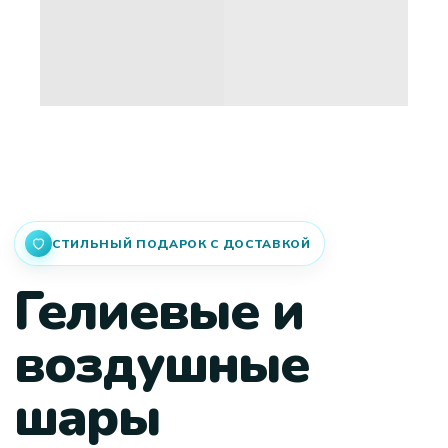
СТИЛЬНЫЙ ПОДАРОК С ДОСТАВКОЙ
Гелиевые и
воздушные
шары