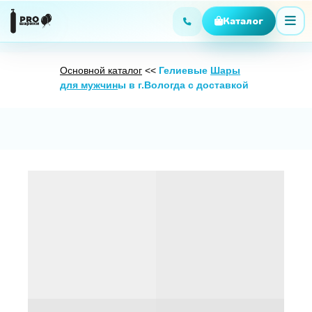
Основной каталог
<<
Гелиевые
Шары
для мужчин
ы в г.Вологда с доставкой