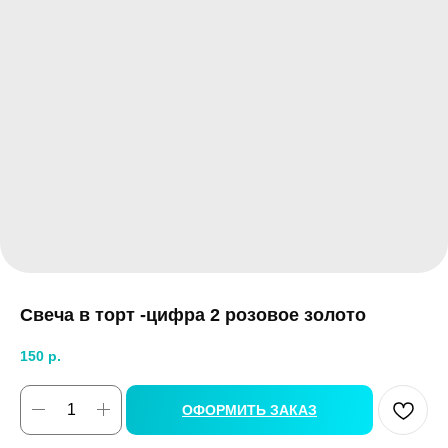
Свеча в торт -цифра 2 розовое золото
150
р.
ОФОРМИТЬ ЗАКАЗ