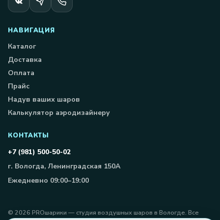
НАВИГАЦИЯ
Каталог
Доставка
Оплата
Прайс
Надув ваших шаров
Калькулятор аэродизайнеру
КОНТАКТЫ
+7 (981) 500-50-02
г. Вологда, Ленинградская 150А
Ежедневно 09:00–19:00
©
2026
PROшарики — студия воздушных шаров в Вологде. Все