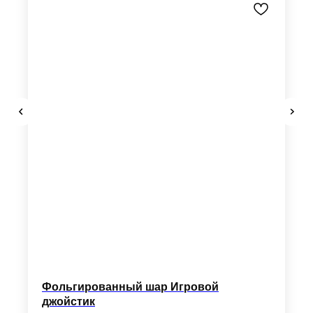
Фольгированный шар Игровой
джойстик