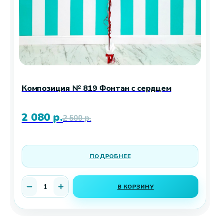
Композиция № 819 Фонтан с сердцем
2 080
р.
2 500
р.
ПОДРОБНЕЕ
В КОРЗИНУ