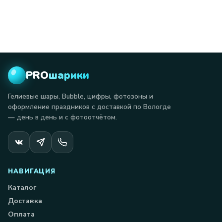
PRO
шарики
Гелиевые шары, Bubble, цифры, фотозоны и
оформление праздников с доставкой по Вологде
— день в день и с фотоотчётом.
НАВИГАЦИЯ
Каталог
Доставка
Оплата