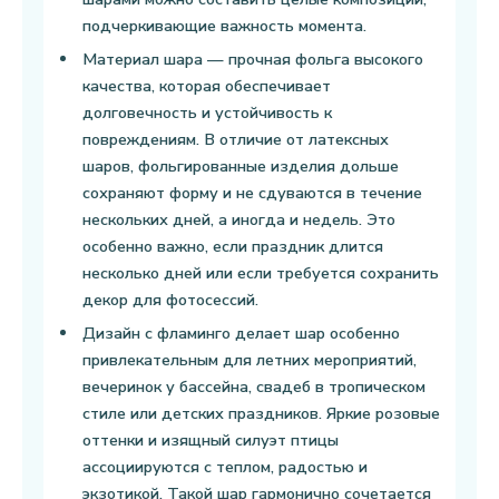
подчеркивающие важность момента.
Материал шара — прочная фольга высокого
качества, которая обеспечивает
долговечность и устойчивость к
повреждениям. В отличие от латексных
шаров, фольгированные изделия дольше
сохраняют форму и не сдуваются в течение
нескольких дней, а иногда и недель. Это
особенно важно, если праздник длится
несколько дней или если требуется сохранить
декор для фотосессий.
Дизайн с фламинго делает шар особенно
привлекательным для летних мероприятий,
вечеринок у бассейна, свадеб в тропическом
стиле или детских праздников. Яркие розовые
оттенки и изящный силуэт птицы
ассоциируются с теплом, радостью и
экзотикой. Такой шар гармонично сочетается