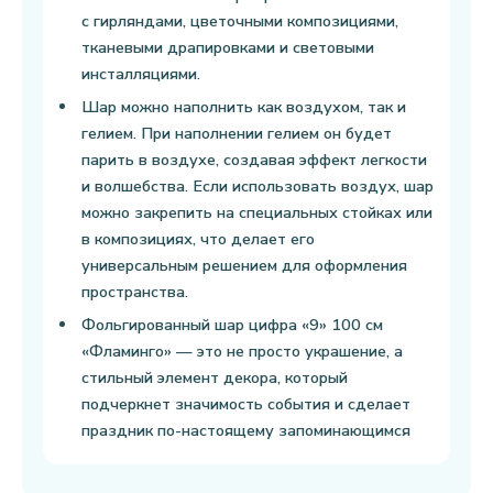
с гирляндами, цветочными композициями,
тканевыми драпировками и световыми
инсталляциями.
Шар можно наполнить как воздухом, так и
гелием. При наполнении гелием он будет
парить в воздухе, создавая эффект легкости
и волшебства. Если использовать воздух, шар
можно закрепить на специальных стойках или
в композициях, что делает его
универсальным решением для оформления
пространства.
Фольгированный шар цифра «9» 100 см
«Фламинго» — это не просто украшение, а
стильный элемент декора, который
подчеркнет значимость события и сделает
праздник по-настоящему запоминающимся