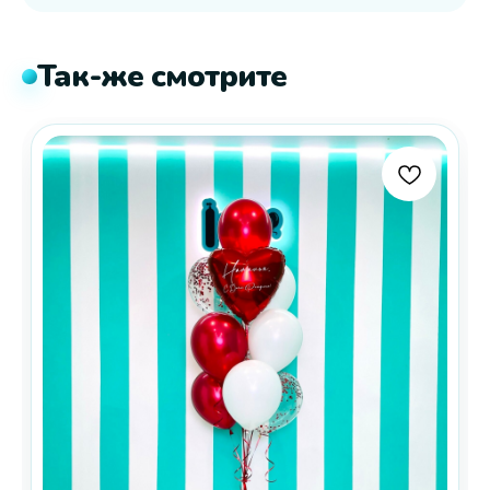
Так-же смотрите