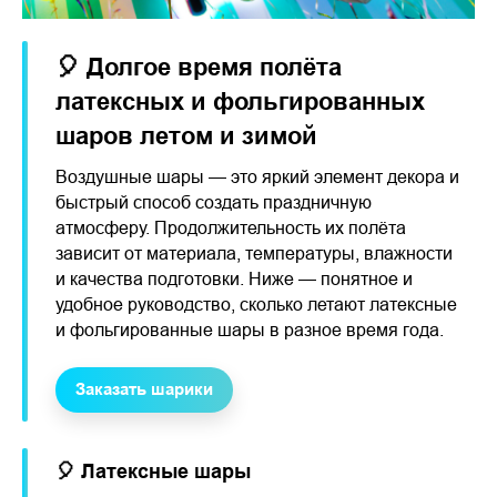
🎈 Долгое время полёта
латексных и фольгированных
шаров летом и зимой
Воздушные шары — это яркий элемент декора и
быстрый способ создать праздничную
атмосферу. Продолжительность их полёта
зависит от материала, температуры, влажности
и качества подготовки. Ниже — понятное и
удобное руководство, сколько летают латексные
и фольгированные шары в разное время года.
Заказать шарики
🎈 Латексные шары