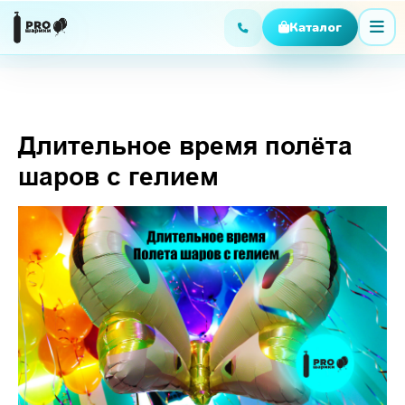
Длительное время полёта
шаров с гелием