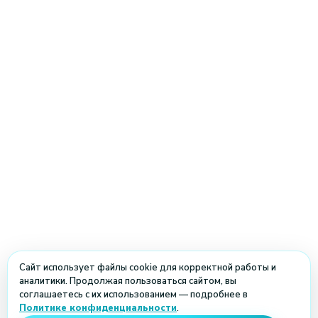
Сайт использует файлы cookie для корректной работы и
аналитики. Продолжая пользоваться сайтом, вы
соглашаетесь с их использованием — подробнее в
Политике конфиденциальности
.