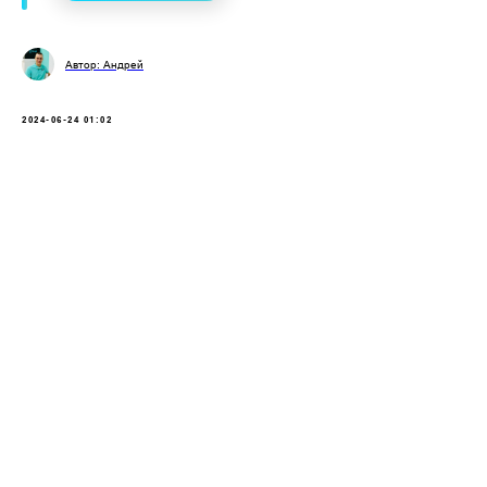
Автор: Андрей
2024-06-24 01:02