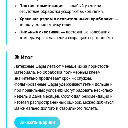
Плохая герметизация
— слабый узел или
отсутствие обработки ускоряют выход гелия.
Хранение рядом с отопительными приборами
—
тепло ускоряет утечку гелия.
Сильные сквозняки
— постоянные колебания
температуры и давления сокращают срок полёта.
🎯 Итог
Латексные шары летают меньше из‑за пористости
материала, но обработка полимерным клеем
значительно продлевает срок их службы.
Фольгированные шары удерживают гелий дольше и
при правильных условиях могут радовать несколько
недель и даже месяцев. Соблюдая рекомендации и
избегая распространённых ошибок, можно добиться
максимально долгого и стабильного полёта.
Заказать шарики