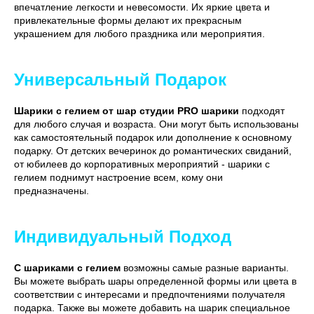
впечатление легкости и невесомости. Их яркие цвета и
привлекательные формы делают их прекрасным
украшением для любого праздника или мероприятия.
Универсальный Подарок
Шарики с гелием от шар студии PRO шарики
подходят
для любого случая и возраста. Они могут быть использованы
как самостоятельный подарок или дополнение к основному
подарку. От детских вечеринок до романтических свиданий,
от юбилеев до корпоративных мероприятий - шарики с
гелием поднимут настроение всем, кому они
предназначены.
Индивидуальный Подход
С шариками с гелием
возможны самые разные варианты.
Вы можете выбрать шары определенной формы или цвета в
соответствии с интересами и предпочтениями получателя
подарка. Также вы можете добавить на шарик специальное