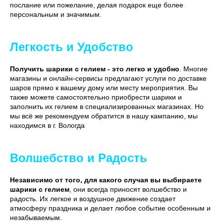
послание или пожелание, делая подарок еще более
персональным и значимым.
Легкость и Удобство
Получить шарики с гелием - это легко и удобно
. Многие
магазины и онлайн-сервисы предлагают услуги по доставке
шаров прямо к вашему дому или месту мероприятия. Вы
также можете самостоятельно приобрести шарики и
заполнить их гелием в специализированных магазинах. Но
мы всё же рекомендуем обратится в нашу кампанию, мы
находимся в г. Вологда
Волшебство и Радость
Независимо от того, для какого случая вы выбираете
шарики с гелием
, они всегда приносят волшебство и
радость. Их легкое и воздушное движение создает
атмосферу праздника и делает любое событие особенным и
незабываемым.