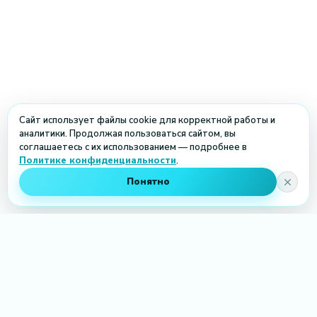
Сайт использует файлы cookie для корректной работы и
аналитики. Продолжая пользоваться сайтом, вы
соглашаетесь с их использованием — подробнее в
Политике конфиденциальности
.
Понятно
PRO
шарики