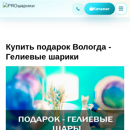
Купить подарок Вологда -
Гелиевые шарики