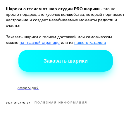
Шарики с гелием от шар студии PRO шарики
- это не
просто подарок, это кусочек волшебства, который поднимает
настроение и создает незабываемые моменты радости и
счастья.
Заказать шарики с гелием доставкой или самовывозом
можно
на главной странице
или из
нашего каталога
Заказать шарики
Автор: Андрей
ПОЛЕЗНАЯ ИНФОРМАЦИЯ
2024-05-24 02:27