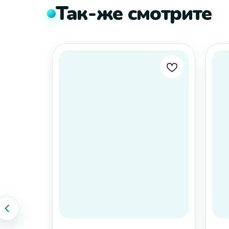
Так-же смотрите