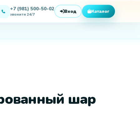
рованный шар