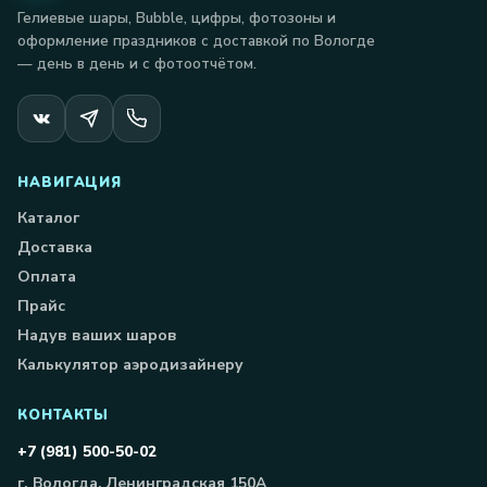
Гелиевые шары, Bubble, цифры, фотозоны и
оформление праздников с доставкой по Вологде
— день в день и с фотоотчётом.
НАВИГАЦИЯ
Каталог
Доставка
Оплата
Прайс
Надув ваших шаров
Калькулятор аэродизайнеру
КОНТАКТЫ
+7 (981) 500-50-02
г. Вологда, Ленинградская 150А