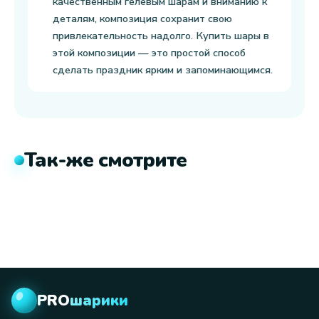
качественным гелевым шарам и вниманию к
деталям, композиция сохранит свою
привлекательность надолго. Купить шары в
этой композиции — это простой способ
сделать праздник ярким и запоминающимся.
Так-же смотрите
PRO
шарики