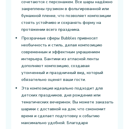
сочетаются с персонажем. Все шары надёжно
закреплены грузиком в фольгированной или
бумажной пленке, что позволяет композиции
стоять устойчиво и сохранять форму на
протяжении всего праздника.
Прозрачные сферы Bubbles привносят
необычность и стиль, делая композицию
современным и эффектным украшением
интерьера. Бантики из атласной ленты
дополняют композицию, создавая
утонченный и праздничный вид, который
обязательно оценят ваши гости.
Эта композиция идеально подходит для
детских праздников, дня рождения или
тематических вечеринок. Вы можете заказать
шарики с доставкой на дом, что сэкономит
время и сделает подготовку к событию
максимально удобной. Благодаря