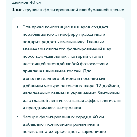
дюймов 40 см
1 шт.
грузик в фольгированной или бумажной пленке
Эта яркая композиция из шаров создаст
незабываемую атмосферу праздника и
подарит радость имениннику. Главным
элементом является фольгированный шар
персонаж «цыпленок», который станет
настоящей звездой любой фотосессии и
привлечет внимание гостей. Для
дополнительного объема и веселья мы
добавили четыре латексных шара 12 дюймов,
наполненных гелием и украшенных бантиками
из атласной ленты, создавая эффект легкости
и праздничного настроения.
Четыре фольгированных сердца 40 см
добавляют композиции романтики и
нежности, а их яркие цвета гармонично