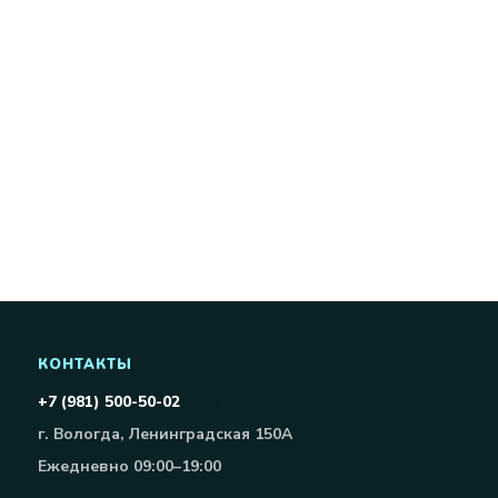
КОНТАКТЫ
+7 (981) 500-50-02
г. Вологда, Ленинградская 150А
Ежедневно 09:00–19:00