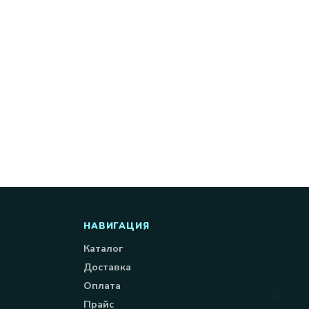
НАВИГАЦИЯ
Каталог
Доставка
Оплата
Прайс