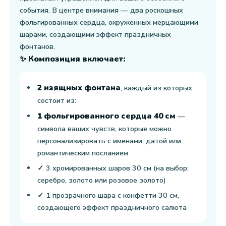
события. В центре внимания — два роскошных
фольгированных сердца, окруженных мерцающими
шарами, создающими эффект праздничных
фонтанов.
✨ Композиция включает:
2 изящных фонтана
, каждый из которых
состоит из:
1 фольгированного сердца 40 см
—
символа ваших чувств, которые можно
персонализировать с именами, датой или
романтическим посланием
✓ 3 хромированных шаров 30 см (на выбор:
серебро, золото или розовое золото)
✓ 1 прозрачного шара с конфетти 30 см,
создающего эффект праздничного салюта