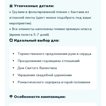
🎀 Утонченные детали:
• Грузики в фольгированной пленке с бантами из
атласной ленты (цвет можно подобрать под ваше
мероприятие)
• Все элементы наполнены гелием премиум-класса
(время полета 5-7 дней)
💞 Идеальный выбор для:
Торжественного предложения руки и сердца
Празднования годовщины отношений
Дня Святого Валентина
Украшения свадебной церемонии
Романтического сюрприза второй половинке
🌹 Особенности композиции: