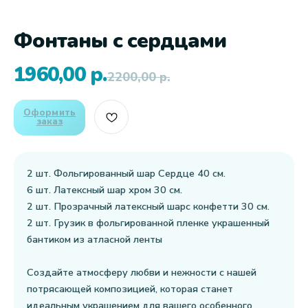
Фонтаны с сердцами
1960,00
р.
2200,00
р.
Оформить
заказ
2 шт. Фольгированный шар Сердце 40 см.
6 шт. Латексный шар хром 30 см.
2 шт. Прозрачный латексный шарс конфетти 30 см.
2 шт. Грузик в фольгированной пленке украшенный
бантиком из атласной ленты
Создайте атмосферу любви и нежности с нашей
потрясающей композицией, которая станет
идеальным украшением для вашего особенного