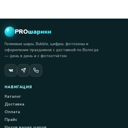
PRO
шарики
Гелиевые шары, Bubble, цифры, фотозоны и
оформление праздников с доставкой по Вологде
— день в день и с фотоотчётом.
НАВИГАЦИЯ
Каталог
Доставка
Оплата
Прайс
Надув ваших шаров