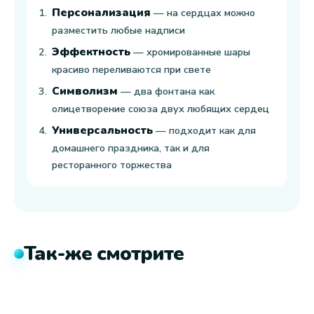
Персонализация
— на сердцах можно
разместить любые надписи
Эффектность
— хромированные шары
красиво переливаются при свете
Символизм
— два фонтана как
олицетворение союза двух любящих сердец
Универсальность
— подходит как для
домашнего праздника, так и для
ресторанного торжества
Так-же смотрите