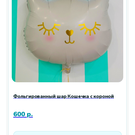
Фольгированный шар Кошечка с короной
600
р.