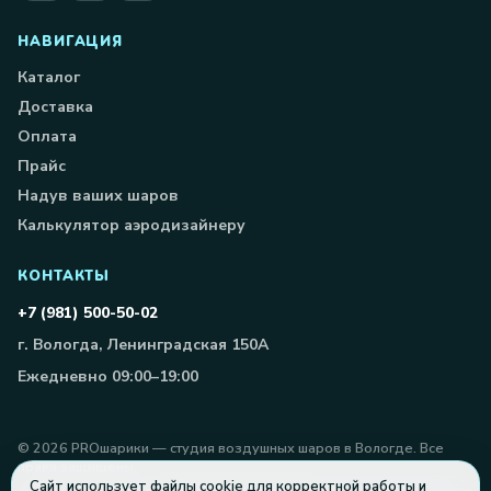
НАВИГАЦИЯ
Каталог
Доставка
Оплата
Прайс
Надув ваших шаров
Калькулятор аэродизайнеру
КОНТАКТЫ
+7 (981) 500-50-02
г. Вологда, Ленинградская 150А
Ежедневно 09:00–19:00
©
2026
PROшарики — студия воздушных шаров в Вологде. Все
права защищены.
Сайт использует файлы cookie для корректной работы и