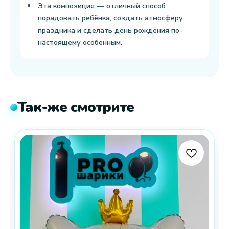
Эта композиция — отличный способ
порадовать ребёнка, создать атмосферу
праздника и сделать день рождения по-
настоящему особенным.
Так-же смотрите