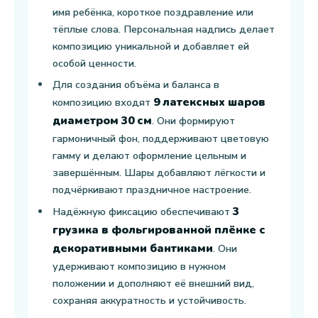
имя ребёнка, короткое поздравление или
тёплые слова. Персональная надпись делает
композицию уникальной и добавляет ей
особой ценности.
Для создания объёма и баланса в
9 латексных шаров
композицию входят
диаметром 30 см
. Они формируют
гармоничный фон, поддерживают цветовую
гамму и делают оформление цельным и
завершённым. Шары добавляют лёгкости и
подчёркивают праздничное настроение.
3
Надёжную фиксацию обеспечивают
грузика в фольгированной плёнке с
декоративными бантиками
. Они
удерживают композицию в нужном
положении и дополняют её внешний вид,
сохраняя аккуратность и устойчивость.