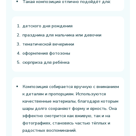
Такая композиция отлично подойдёт для:
детского дня рождения
праздника для мальчика или девочки
тематической вечеринки
оформления фотозоны
сюрприза для ребёнка
Композиция собирается вручную с вниманием
к деталям и пропорциям. Используются
качественные материалы, благодаря которым
шары долго сохраняют форму и яркость. Она
эффектно смотрится как вживую, так и на
фотографиях, становясь частью тёплых и
радостных воспоминаний.