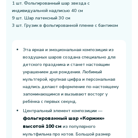
1 шт. Фольгированный шар звезда с
индивидуальной надписью 40 см
9 шт. Шар латексный 30 см
3 шт. Грузик в фольгированной пленке с бантиком
Эта яркая и эмоциональная композиция из
воздушных шаров создана специально для
детского праздника и станет настоящим
украшением дня рождения. Любимый
мультгерой, крупная цифра и персональная
надпись делают оформление по-настоящему
запоминающимся и вызывают восторг у
ребёнка с первых секунд.
Центральный элемент композиции —
фольгированный шар «Коржик»
высотой 100 см
из популярного
мультфильма про котов. Большой размер