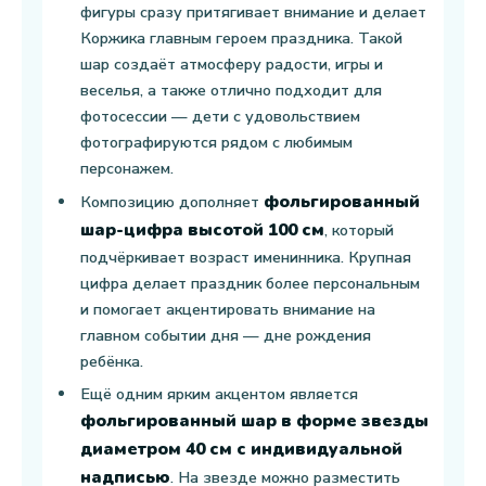
фигуры сразу притягивает внимание и делает
Коржика главным героем праздника. Такой
шар создаёт атмосферу радости, игры и
веселья, а также отлично подходит для
фотосессии — дети с удовольствием
фотографируются рядом с любимым
персонажем.
фольгированный
Композицию дополняет
шар-цифра высотой 100 см
, который
подчёркивает возраст именинника. Крупная
цифра делает праздник более персональным
и помогает акцентировать внимание на
главном событии дня — дне рождения
ребёнка.
Ещё одним ярким акцентом является
фольгированный шар в форме звезды
диаметром 40 см с индивидуальной
надписью
. На звезде можно разместить