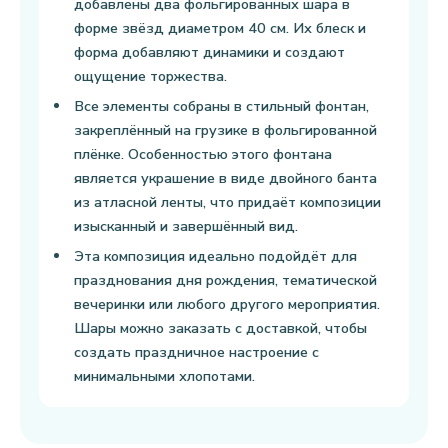
добавлены два фольгированных шара в
форме звёзд диаметром 40 см. Их блеск и
форма добавляют динамики и создают
ощущение торжества.
Все элементы собраны в стильный фонтан,
закреплённый на грузике в фольгированной
плёнке. Особенностью этого фонтана
является украшение в виде двойного банта
из атласной ленты, что придаёт композиции
изысканный и завершённый вид.
Эта композиция идеально подойдёт для
празднования дня рождения, тематической
вечеринки или любого другого мероприятия.
Шары можно заказать с доставкой, чтобы
создать праздничное настроение с
минимальными хлопотами.