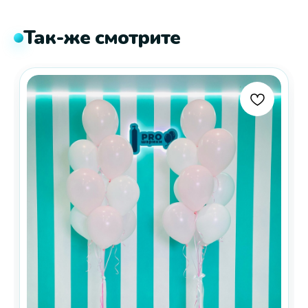
Так-же смотрите