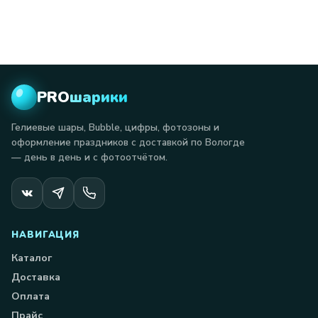
PRO
шарики
Гелиевые шары, Bubble, цифры, фотозоны и
оформление праздников с доставкой по Вологде
— день в день и с фотоотчётом.
НАВИГАЦИЯ
Каталог
Доставка
Оплата
Прайс