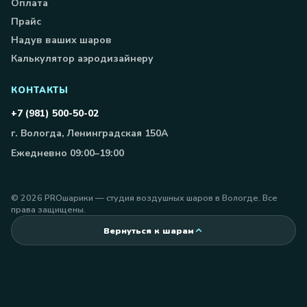
Оплата
Прайс
Надув ваших шаров
Калькулятор аэродизайнеру
КОНТАКТЫ
+7 (981) 500-50-02
г. Вологда, Ленинградская 150А
Ежедневно 09:00–19:00
©
2026
PROшарики — студия воздушных шаров в Вологде. Все
права защищены.
Вернуться к шарам