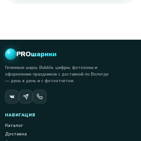
PRO
шарики
Гелиевые шары, Bubble, цифры, фотозоны и
оформление праздников с доставкой по Вологде
— день в день и с фотоотчётом.
НАВИГАЦИЯ
Каталог
Доставка