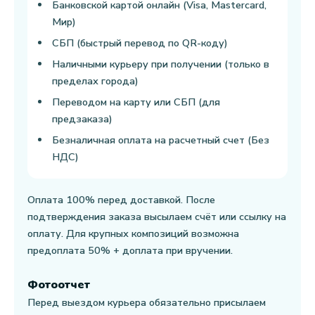
Банковской картой онлайн (Visa, Mastercard,
Мир)
СБП (быстрый перевод по QR-коду)
Наличными курьеру при получении (только в
пределах города)
Переводом на карту или СБП (для
предзаказа)
Безналичная оплата на расчетный счет (Без
НДС)
Оплата 100% перед доставкой. После
подтверждения заказа высылаем счёт или ссылку на
оплату. Для крупных композиций возможна
предоплата 50% + доплата при вручении.
Фотоотчет
Перед выездом курьера обязательно присылаем