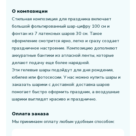
О композиции
Стильная композиция для праздника включает
большой фольгированный шар-цифру 100 см и
фонтан из 7 латексных шаров 30 см. Такое
оформление смотрится ярко, легко и сразу создает
праздничное настроение. Композицию дополняют
аккуратные бантики из атласной ленты, которые
делают подачу еще более нарядной.
Эти гелевые шары подойдут для дня рождения,
юбилея или фотосессии. У нас можно купить шары и
заказать шарики с доставкой: доставка шаров
помогает быстро оформить праздник, а воздушные
шарики выглядят красиво и празднично.
Оплата заказа
Мы принимаем оплату любым удобным способом: