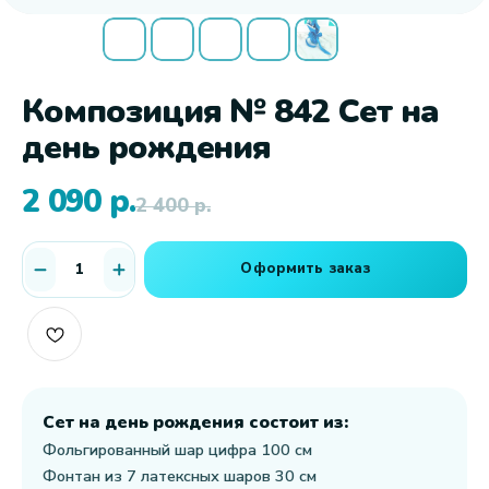
Композиция № 842 Сет на
день рождения
2 090
р.
2 400
р.
Оформить заказ
Сет на день рождения состоит из:
Фольгированный шар цифра 100 см
Фонтан из 7 латексных шаров 30 см