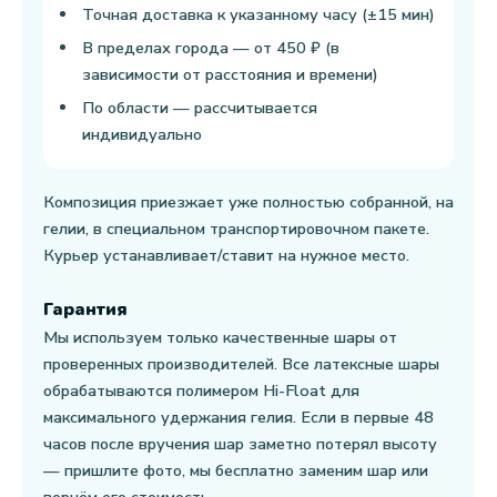
Точная доставка к указанному часу (±15 мин)
В пределах города — от 450 ₽ (в
зависимости от расстояния и времени)
По области — рассчитывается
индивидуально
Композиция приезжает уже полностью собранной, на
гелии, в специальном транспортировочном пакете.
Курьер устанавливает/ставит на нужное место.
Гарантия
Мы используем только качественные шары от
проверенных производителей. Все латексные шары
обрабатываются полимером Hi-Float для
максимального удержания гелия. Если в первые 48
часов после вручения шар заметно потерял высоту
— пришлите фото, мы бесплатно заменим шар или