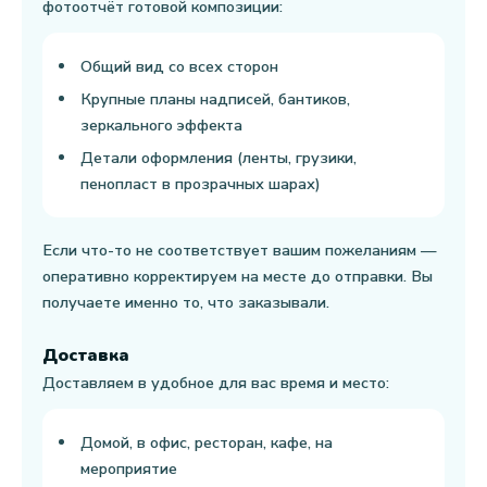
фотоотчёт готовой композиции:
Общий вид со всех сторон
Крупные планы надписей, бантиков,
зеркального эффекта
Детали оформления (ленты, грузики,
пенопласт в прозрачных шарах)
Если что-то не соответствует вашим пожеланиям —
оперативно корректируем на месте до отправки. Вы
получаете именно то, что заказывали.
Доставка
Доставляем в удобное для вас время и место:
Домой, в офис, ресторан, кафе, на
мероприятие