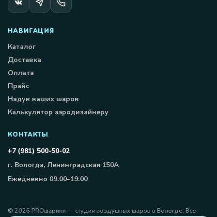
НАВИГАЦИЯ
Каталог
Доставка
Оплата
Прайс
Надув ваших шаров
Калькулятор аэродизайнеру
КОНТАКТЫ
+7 (981) 500-50-02
г. Вологда, Ленинградская 150А
Ежедневно 09:00–19:00
©
2026
PROшарики — студия воздушных шаров в Вологде. Все