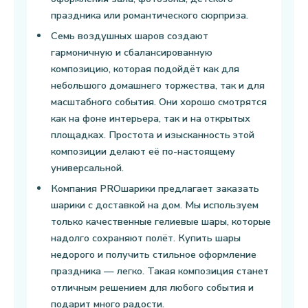
праздника или романтического сюрприза.
Семь воздушных шаров создают
гармоничную и сбалансированную
композицию, которая подойдёт как для
небольшого домашнего торжества, так и для
масштабного события. Они хорошо смотрятся
как на фоне интерьера, так и на открытых
площадках. Простота и изысканность этой
композиции делают её по-настоящему
универсальной.
Компания PROшарики предлагает заказать
шарики с доставкой на дом. Мы используем
только качественные гелиевые шары, которые
надолго сохраняют полёт. Купить шары
недорого и получить стильное оформление
праздника — легко. Такая композиция станет
отличным решением для любого события и
подарит много радости.