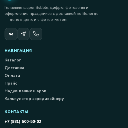
Гелиевые шары, Bubble, цифры, фотозоны и
оформление праздников с доставкой по Вологде
— день в день и с фотоотчётом.
НАВИГАЦИЯ
Каталог
Доставка
Оплата
Прайс
Надув ваших шаров
Калькулятор аэродизайнеру
КОНТАКТЫ
+7 (981) 500-50-02