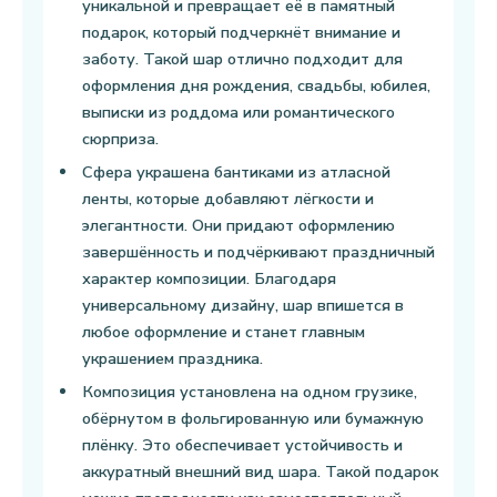
уникальной и превращает её в памятный
подарок, который подчеркнёт внимание и
заботу. Такой шар отлично подходит для
оформления дня рождения, свадьбы, юбилея,
выписки из роддома или романтического
сюрприза.
Сфера украшена бантиками из атласной
ленты, которые добавляют лёгкости и
элегантности. Они придают оформлению
завершённость и подчёркивают праздничный
характер композиции. Благодаря
универсальному дизайну, шар впишется в
любое оформление и станет главным
украшением праздника.
Композиция установлена на одном грузике,
обёрнутом в фольгированную или бумажную
плёнку. Это обеспечивает устойчивость и
аккуратный внешний вид шара. Такой подарок