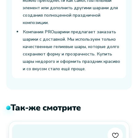
можно преподнести как самостоятельный
элемент или дополнить другими шарами для
создания полноценной праздничной
композиции.
Компания PROшарики предлагает заказать
шарики с доставкой. Мы используем только
качественные гелиевые шары, которые долго
сохраняют форму и прозрачность. Купить
шары недорого и оформить праздник красиво
и со вкусом стало ещё проще.
Так-же смотрите