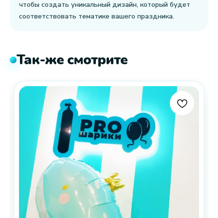
чтобы создать уникальный дизайн, который будет
соответствовать тематике вашего праздника.
Так-же смотрите