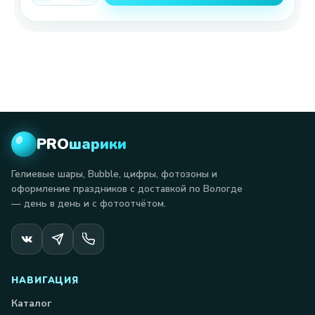
PRO
шарики
Гелиевые шары, Bubble, цифры, фотозоны и
оформление праздников с доставкой по Вологде
— день в день и с фотоотчётом.
НАВИГАЦИЯ
Каталог