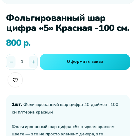
Фольгированный шар
цифра «5» Красная -100 см.
800
р.
Оформить заказ
1шт.
Фольгированный шар цифра 40 дюймов -100
см пятерка красный
Фольгированный шар цифра «5» в ярком красном
цвете — это не просто элемент декора, это