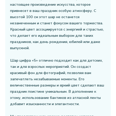
настоящее произведение искусства, которое
привнесет в ваш праздник особую атмосферу. С
высотой 100 см этот шар не останется
незамеченным и станет фокусом вашего торжества.
Красный цвет ассоциируется с энергией и страстью,
что делает его идеальным выбором для таких
праздников, как день рождения, юбилей или даже
выпускной.
Шар цифра «5» отлично подходит как для детских,
так и для взрослых мероприятий. Он создаст
красивый фон для фотографий, позволяя вам
запечатлеть незабываемые моменты. Его
величественные размеры и яркий цвет сделают ваш
праздник поистине уникальным. В дополнение к
этому, использование бантиков из атласной ленты
добавит изысканности и элегантности.