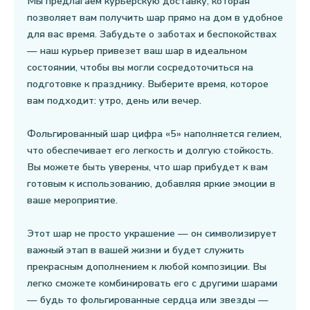
Мы предлагаем курьерскую доставку, которая
позволяет вам получить шар прямо на дом в удобное
для вас время. Забудьте о заботах и беспокойствах
— наш курьер привезет ваш шар в идеальном
состоянии, чтобы вы могли сосредоточиться на
подготовке к празднику. Выберите время, которое
вам подходит: утро, день или вечер.
Фольгированный шар цифра «5» наполняется гелием,
что обеспечивает его легкость и долгую стойкость.
Вы можете быть уверены, что шар прибудет к вам
готовым к использованию, добавляя яркие эмоции в
ваше мероприятие.
Этот шар не просто украшение — он символизирует
важный этап в вашей жизни и будет служить
прекрасным дополнением к любой композиции. Вы
легко сможете комбинировать его с другими шарами
— будь то фольгированные сердца или звезды —