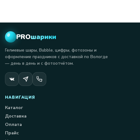
PRO
шарики
Гелиевые шары, Bubble, цифры, фотозоны и
оформление праздников с доставкой по Вологде
— день в день и с фотоотчётом.
НАВИГАЦИЯ
Каталог
Доставка
Оплата
Прайс