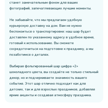
станет замечательным фоном для ваших
фотографий, запечатлевающих лучшие моменты.
Не забывайте, что мы предлагаем удобную
курьерскую доставку на дом. Вам не нужно
беспокоиться о транспортировке: наш шар будет
доставлен по указанному адресу в удобное время,
готовый к использованию. Вы сможете
сосредоточиться на подготовке к празднику, а мы
позаботимся о деталях.
Выбирая фольгированный шар цифра «2»
шоколадного цвета, вы создаёте не только стильный
декор, но и подчеркиваете значимость вашего
события. Этот шар отлично подходит как для
детских, так и для взрослых праздников, добавляя
яркие акценты и создавая атмосферу праздника.