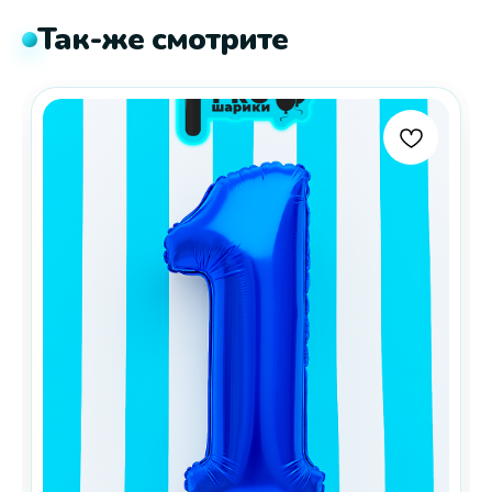
Так-же смотрите