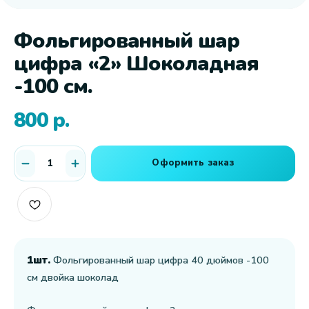
Фольгированный шар
цифра «2» Шоколадная
-100 см.
800
р.
Оформить заказ
1шт.
Фольгированный шар цифра 40 дюймов -100
см двойка шоколад