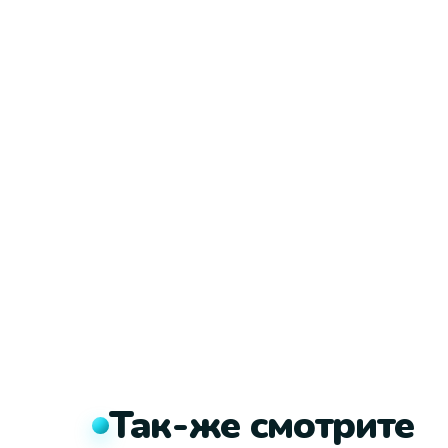
Так-же смотрите