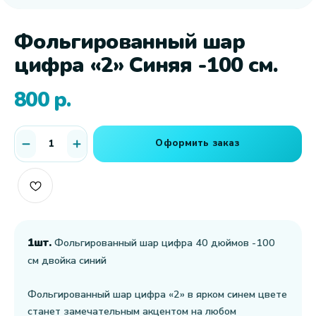
Фольгированный шар
цифра «2» Синяя -100 см.
800
р.
Оформить заказ
1шт.
Фольгированный шар цифра 40 дюймов -100
см двойка синий
Фольгированный шар цифра «2» в ярком синем цвете
станет замечательным акцентом на любом