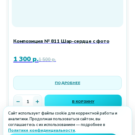
Композиция № 811 Шар-сердце с фото
1 300
р.
1 500
р.
ПОДРОБНЕЕ
В КОРЗИНУ
Сайт использует файлы cookie для корректной работы и
аналитики. Продолжая пользоваться сайтом, вы
соглашаетесь с их использованием — подробнее в
Политике конфиденциальности
.