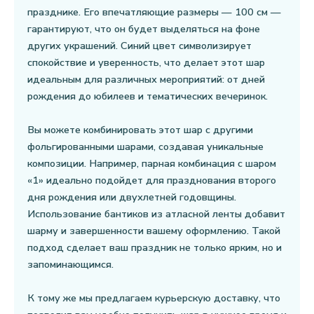
празднике. Его впечатляющие размеры — 100 см —
гарантируют, что он будет выделяться на фоне
других украшений. Синий цвет символизирует
спокойствие и уверенность, что делает этот шар
идеальным для различных мероприятий: от дней
рождения до юбилеев и тематических вечеринок.
Вы можете комбинировать этот шар с другими
фольгированными шарами, создавая уникальные
композиции. Например, парная комбинация с шаром
«1» идеально подойдет для празднования второго
дня рождения или двухлетней годовщины.
Использование бантиков из атласной ленты добавит
шарму и завершенности вашему оформлению. Такой
подход сделает ваш праздник не только ярким, но и
запоминающимся.
К тому же мы предлагаем курьерскую доставку, что