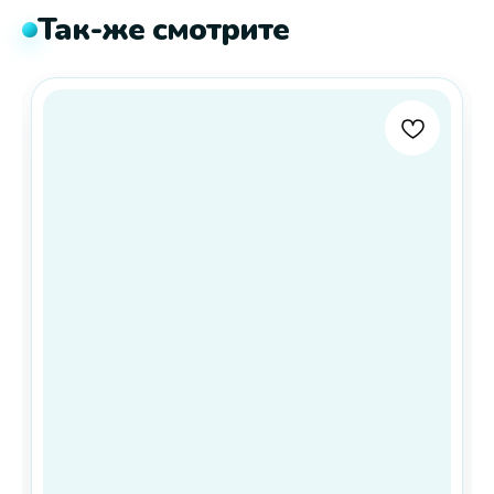
Так-же смотрите