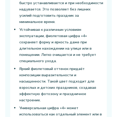
быстро устанавливается и при необходимости
надувается. Это позволяет без лишних
усилий подготовить праздник за
минимальное время.
Устойчивая к различным условиям
эксплуатации, фиолетовая цифра «4»
сохраняет форму и яркость даже при
длительном нахождении на улице или в
помещении. Легко очищается и не требует
специального ухода.
Яркий фиолетовый оттенок придаёт
композиции выразительности и
насыщенности. Такой цвет подходит для
взрослых и детских праздников, создавая
эффектную фотозону и праздничное
настроение.
Универсальная цифра «4» может
использоваться как отдельный элемент или в