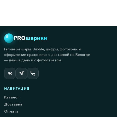
PRO
шарики
Гелиевые шары, Bubble, цифры, фотозоны и
оформление праздников с доставкой по Вологде
— день в день и с фотоотчётом.
НАВИГАЦИЯ
Каталог
Доставка
Оплата