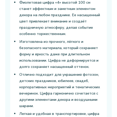
Фиолетовая цифра «4» высотой 100 см
станет эффектным и заметным элементом
декора на любом празднике. Ее насыщенный
цвет привлекает внимание и создаёт
праздничную атмосферу, делая событие
особенно торжественным.
Изготовлена из прочного, лёгкого и
безопасного материала, который сохраняет
форму и яркость даже при длительном
использовании. Цифра не деформируется и
долго сохраняет насыщенный оттенок.
Отлично подходит для украшения фотозон,
детских праздников, юбилеев, свадеб,
корпоративных мероприятий и тематических
вечеринок. Цифра гармонично сочетается с
другими элементами декора и воздушными
шарами.
Легкая и удобная в транспортировке, цифра