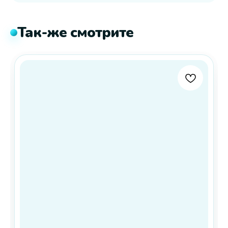
Так-же смотрите