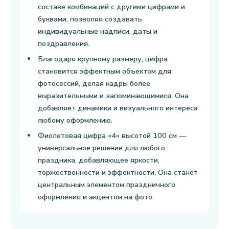
составе комбинаций с другими цифрами и
буквами, позволяя создавать
индивидуальные надписи, даты и
поздравления.
Благодаря крупному размеру, цифра
становится эффектным объектом для
фотосессий, делая кадры более
выразительными и запоминающимися. Она
добавляет динамики и визуального интереса
любому оформлению.
Фиолетовая цифра «4» высотой 100 см —
универсальное решение для любого
праздника, добавляющее яркости,
торжественности и эффектности. Она станет
центральным элементом праздничного
оформления и акцентом на фото.