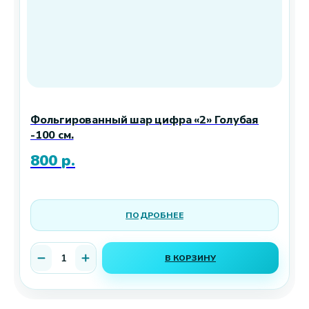
Фольгированный шар цифра «2» Голубая
-100 см.
800
р.
ПОДРОБНЕЕ
В КОРЗИНУ