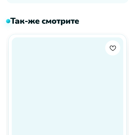
Так-же смотрите