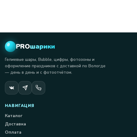
PRO
шарики
Гелиевые шары, Bubble, цифры, фотозоны и
оформление праздников с доставкой по Вологде
— день в день и с фотоотчётом.
НАВИГАЦИЯ
Каталог
Доставка
Оплата