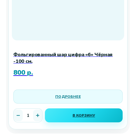
Фольгированный шар цифра «6» Чёрная
-100 см.
800
р.
ПОДРОБНЕЕ
В КОРЗИНУ