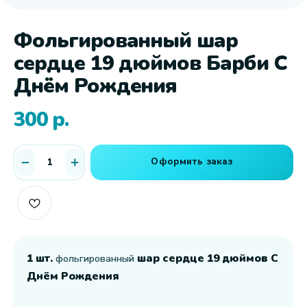
Фольгированный шар
сердце 19 дюймов Барби С
Днём Рождения
300
р.
Оформить заказ
1 шт.
шар сердце 19 дюймов С
фольгированный
Днём Рождения