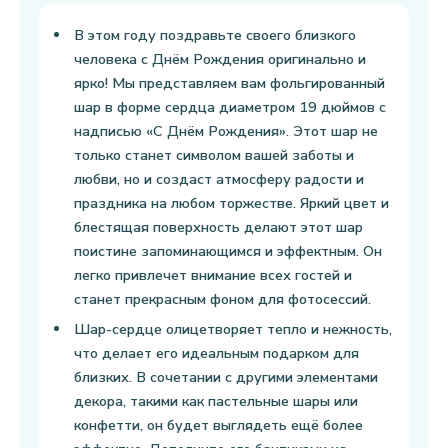
В этом году поздравьте своего близкого
человека с Днём Рождения оригинально и
ярко! Мы представляем вам фольгированный
шар в форме сердца диаметром 19 дюймов с
надписью «С Днём Рождения». Этот шар не
только станет символом вашей заботы и
любви, но и создаст атмосферу радости и
праздника на любом торжестве. Яркий цвет и
блестящая поверхность делают этот шар
поистине запоминающимся и эффектным. Он
легко привлечет внимание всех гостей и
станет прекрасным фоном для фотосессий.
Шар-сердце олицетворяет тепло и нежность,
что делает его идеальным подарком для
близких. В сочетании с другими элементами
декора, такими как пастельные шары или
конфетти, он будет выглядеть ещё более