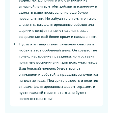
эффектно. Дополните его бантиками из
атласной ленты, чтобы добавить изюминку и
сделать ваше поздравление ещё более
персональным. Не забудьте о том, что такие
элементы, как фольгированные звёзды или
шарики с конфетти, могут сделать ваше
оформление ещё более ярким и насыщенным.
Пусть этот шар станет символом счастья и
любви в этот особенный день. Он создаст не
только настроение праздника, но и оставит
приятные воспоминания для всех участников.
Ваш близкий человек будет тронут
вниманием и заботой, а праздник запомнится
на долгие годы. Подарите радость и позитив
с нашим фольгированным шаром-сердцем, и
пусть каждый момент этого дня будет
наполнен счастьем!