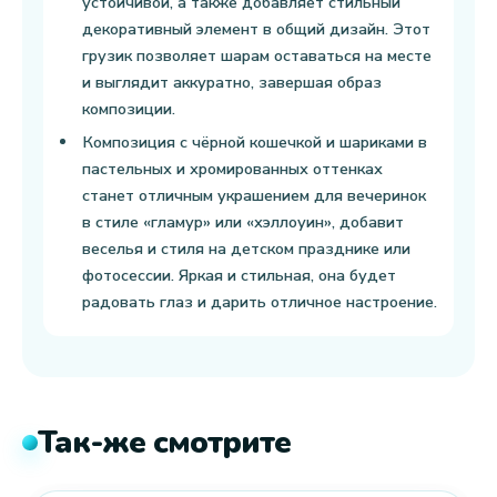
устойчивой, а также добавляет стильный
декоративный элемент в общий дизайн. Этот
грузик позволяет шарам оставаться на месте
и выглядит аккуратно, завершая образ
композиции.
Композиция с чёрной кошечкой и шариками в
пастельных и хромированных оттенках
станет отличным украшением для вечеринок
в стиле «гламур» или «хэллоуин», добавит
веселья и стиля на детском празднике или
фотосессии. Яркая и стильная, она будет
радовать глаз и дарить отличное настроение.
Так-же смотрите