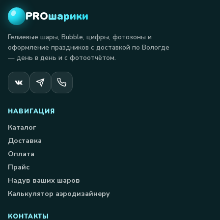
PRO
шарики
Гелиевые шары, Bubble, цифры, фотозоны и
оформление праздников с доставкой по Вологде
— день в день и с фотоотчётом.
НАВИГАЦИЯ
Каталог
Доставка
Оплата
Прайс
Надув ваших шаров
Калькулятор аэродизайнеру
КОНТАКТЫ