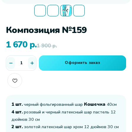
Композиция №159
1 670
р.
1 900
р.
Оформить заказ
1 шт.
Кошечка
черный фольгированный шар
40см
4 шт.
розовый и черный латексный шар пастель 12
дюймов 30 см
2 шт.
золотой латексный шар хром 12 дюймов 30 см