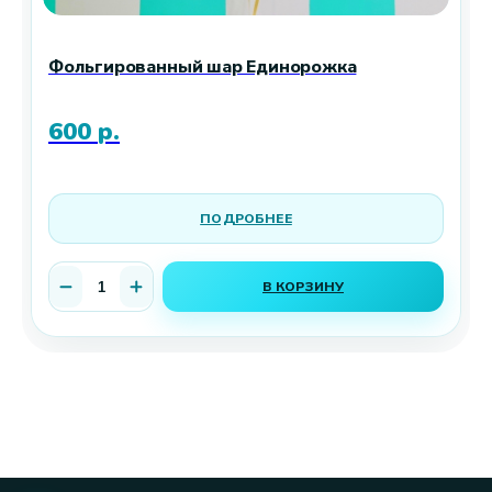
Фольгированный шар Единорожка
600
р.
ПОДРОБНЕЕ
В КОРЗИНУ