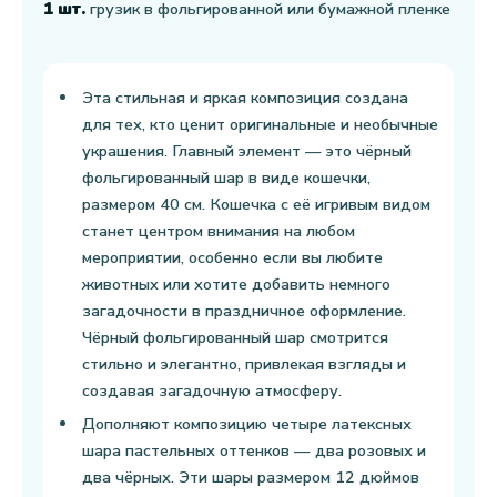
1 шт.
грузик в фольгированной или бумажной пленке
Эта стильная и яркая композиция создана
для тех, кто ценит оригинальные и необычные
украшения. Главный элемент — это чёрный
фольгированный шар в виде кошечки,
размером 40 см. Кошечка с её игривым видом
станет центром внимания на любом
мероприятии, особенно если вы любите
животных или хотите добавить немного
загадочности в праздничное оформление.
Чёрный фольгированный шар смотрится
стильно и элегантно, привлекая взгляды и
создавая загадочную атмосферу.
Дополняют композицию четыре латексных
шара пастельных оттенков — два розовых и
два чёрных. Эти шары размером 12 дюймов