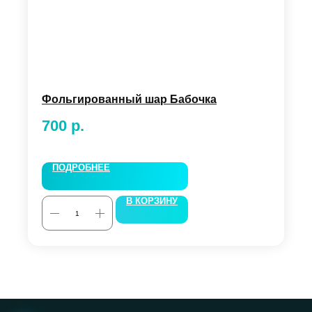
Фольгированный шар Бабочка
700
р.
ПОДРОБНЕЕ
В КОРЗИНУ