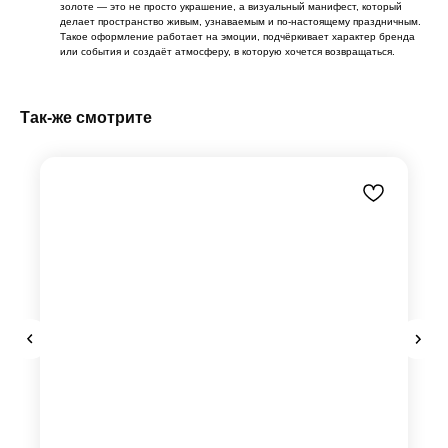
золоте — это не просто украшение, а визуальный манифест, который
делает пространство живым, узнаваемым и по-настоящему праздничным.
Такое оформление работает на эмоции, подчёркивает характер бренда
или события и создаёт атмосферу, в которую хочется возвращаться.
Так-же смотрите