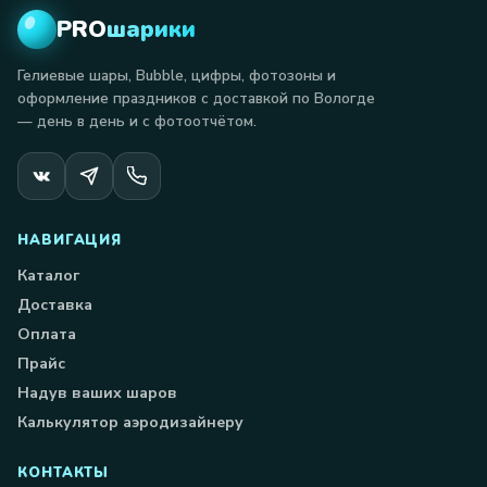
PRO
шарики
Гелиевые шары, Bubble, цифры, фотозоны и
оформление праздников с доставкой по Вологде
— день в день и с фотоотчётом.
НАВИГАЦИЯ
Каталог
Доставка
Оплата
Прайс
Надув ваших шаров
Калькулятор аэродизайнеру
КОНТАКТЫ